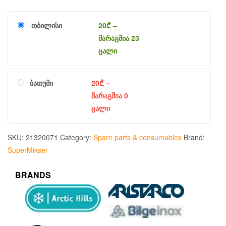
თბილისი
20
₾
–
მარაგშია 23
ცალი
ბათუმი
20
₾
–
მარაგშია 0
ცალი
SKU:
21320071
Category:
Spare parts & consumables
Brand:
SuperMikser
BRANDS