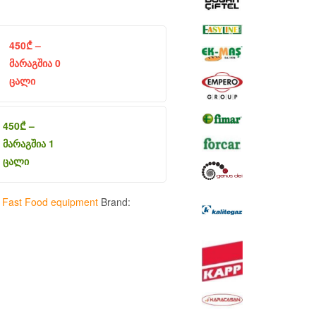
450
₾
–
მარაგშია 0
ცალი
450
₾
–
მარაგშია 1
ცალი
:
Fast Food equipment
Brand: