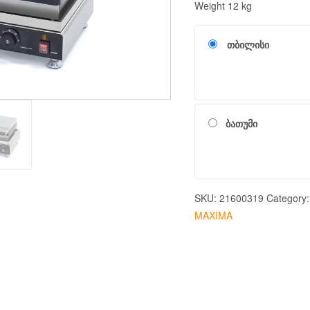
Weight 12 kg
თბილისი
ბათუმი
SKU:
21600319
Category
MAXIMA