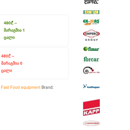
480
₾
–
მარაგშია 1
ცალი
480
₾
–
მარაგშია 0
ცალი
:
Fast Food equipment
Brand: