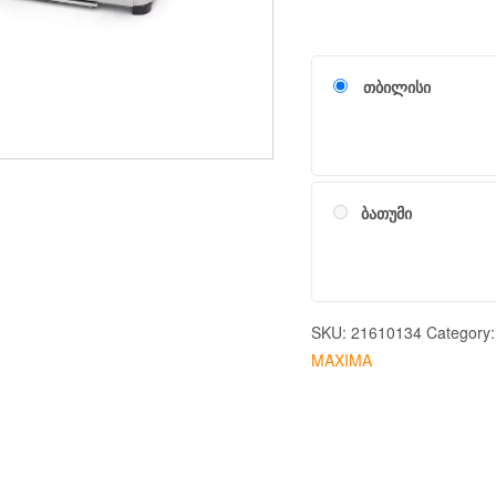
თბილისი
ბათუმი
SKU:
21610134
Category
MAXIMA