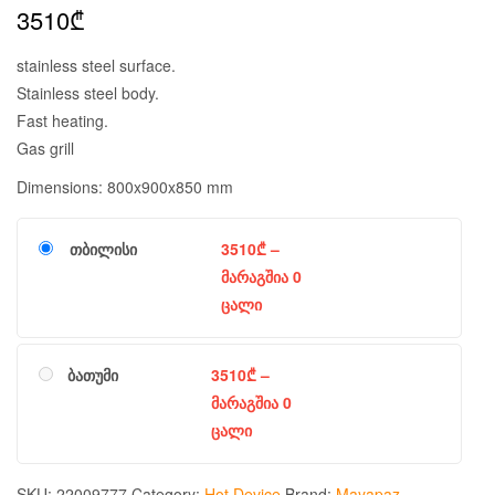
3510
₾
stainless steel surface.
Stainless steel body.
Fast heating.
Gas grill
Dimensions: 800x900x850 mm
თბილისი
3510
₾
–
მარაგშია 0
ცალი
ბათუმი
3510
₾
–
მარაგშია 0
ცალი
SKU:
22009777
Category:
Hot Device
Brand:
Mayapaz