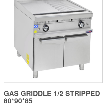
GAS GRIDDLE 1/2 STRIPPED
80*90*85