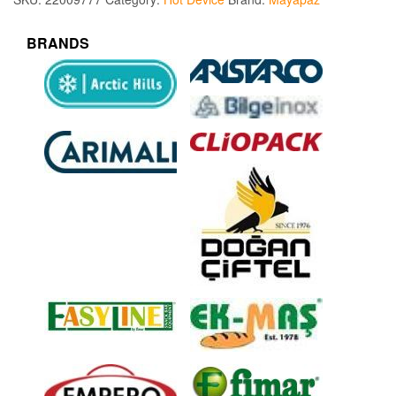
BRANDS