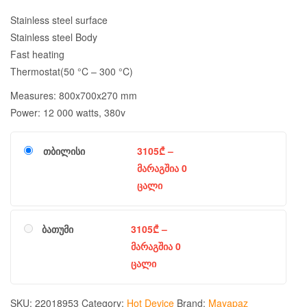
Stainless steel surface
Stainless steel Body
Fast heating
Thermostat(50 °C – 300 °C)
Measures: 800x700x270 mm
Power: 12 000 watts, 380v
თბილისი
3105
₾
–
მარაგშია 0
ცალი
ბათუმი
3105
₾
–
მარაგშია 0
ცალი
SKU:
22018953
Category:
Hot Device
Brand:
Mayapaz