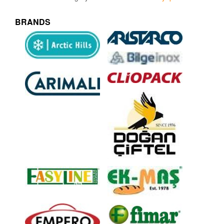
BRANDS