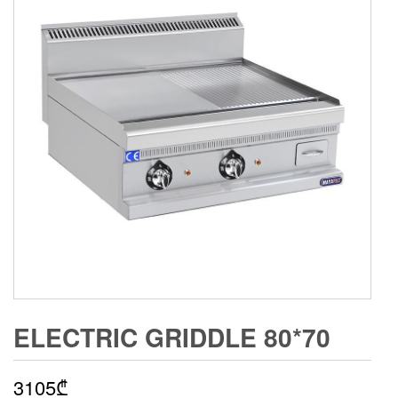
ELECTRIC GRIDDLE 80*70
3105
₾