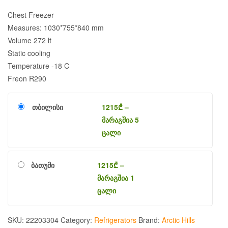
Chest Freezer
Measures: 1030*755*840 mm
Volume 272 lt
Static cooling
Temperature -18 C
Freon R290
თბილისი
1215
₾
–
მარაგშია 5
ცალი
ბათუმი
1215
₾
–
მარაგშია 1
ცალი
SKU:
22203304
Category:
Refrigerators
Brand:
Arctic Hills