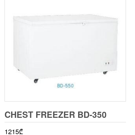
CHEST FREEZER BD-350
1215
₾