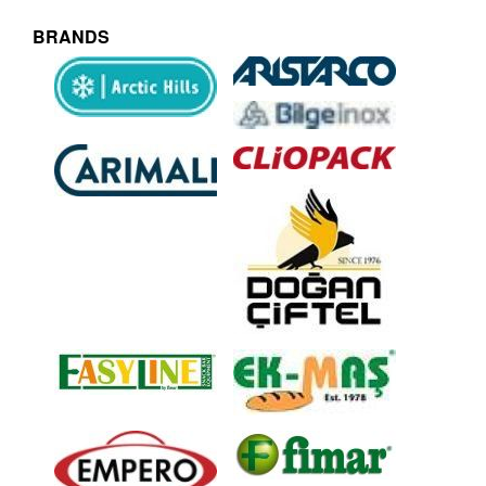
BRANDS