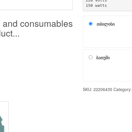
220 volts

150 watts
s and consumables
თბილისი
uct...
ბათუმი
SKU:
22206435
Category