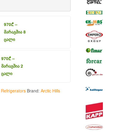
970
₾
–
მარაგშია 8
ცალი
970
₾
–
მარაგშია 2
ცალი
:
Refrigerators
Brand:
Arctic Hills