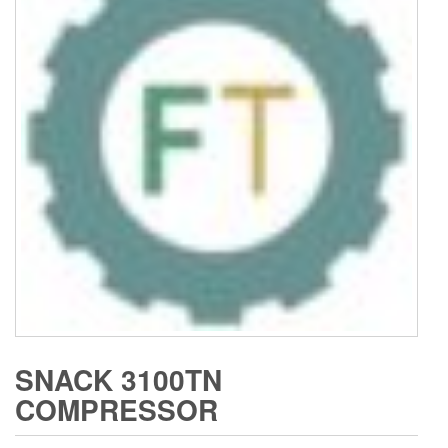
SNACK 3100TN
COMPRESSOR