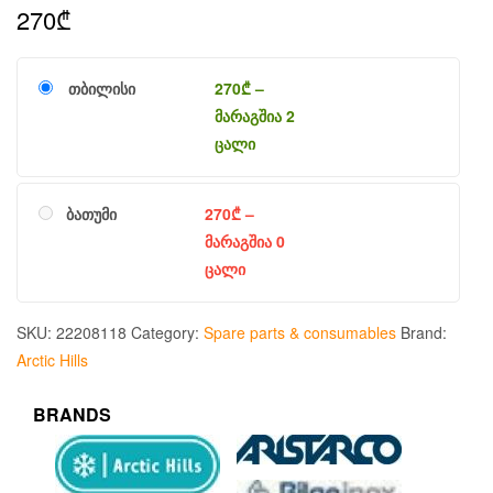
270
₾
თბილისი
270
₾
–
მარაგშია 2
ცალი
ბათუმი
270
₾
–
მარაგშია 0
ცალი
SKU:
22208118
Category:
Spare parts & consumables
Brand:
Arctic Hills
BRANDS