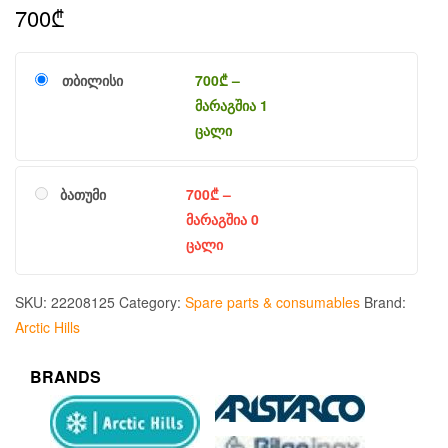
700
₾
თბილისი
700
₾
–
მარაგშია 1
ცალი
ბათუმი
700
₾
–
მარაგშია 0
ცალი
SKU:
22208125
Category:
Spare parts & consumables
Brand:
Arctic Hills
BRANDS