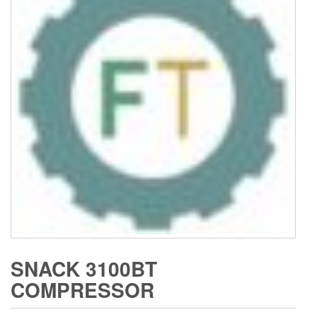
SNACK 3100BT
COMPRESSOR