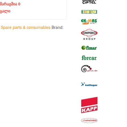
მარაგშია 0
ცალი
:
Spare parts & consumables
Brand: