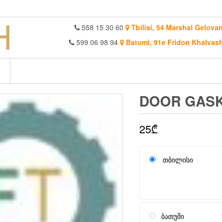
558 15 30 60
Tbilisi, 54 Marshal Gelovan
599 06 98 94
Batumi, 91e Fridon Khalvash
DOOR GASK
25
₾
თბილისი
ბათუმი