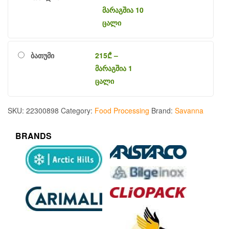
მარაგშია 10
ცალი
ბათუმი
215
₾
–
მარაგშია 1
ცალი
SKU:
22300898
Category:
Food Processing
Brand:
Savanna
BRANDS