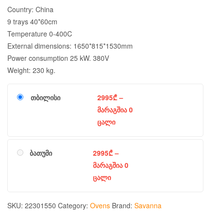
Country: China
9 trays 40*60cm
Temperature 0-400C
External dimensions: 1650*815*1530mm
Power consumption 25 kW. 380V
Weight: 230 kg.
თბილისი
2995
₾
–
მარაგშია 0
ცალი
ბათუმი
2995
₾
–
მარაგშია 0
ცალი
SKU:
22301550
Category:
Ovens
Brand:
Savanna