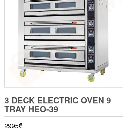
3 DECK ELECTRIC OVEN 9
TRAY HEO-39
2995
₾