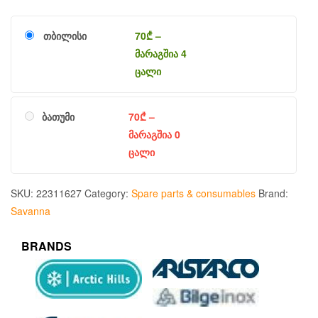
თბილისი
70
₾
–
მარაგშია 4
ცალი
ბათუმი
70
₾
–
მარაგშია 0
ცალი
SKU:
22311627
Category:
Spare parts & consumables
Brand:
Savanna
BRANDS