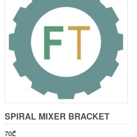
SPIRAL MIXER BRACKET
70
₾