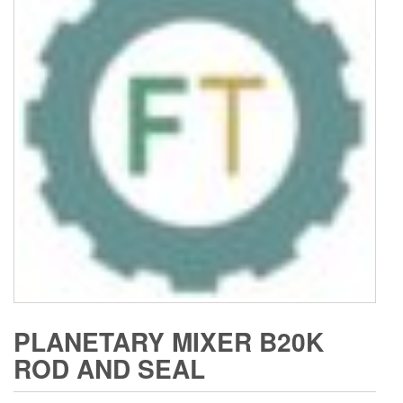
PLANETARY MIXER B20K
ROD AND SEAL