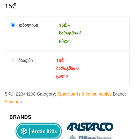
15
₾
თბილისი
15
₾
–
მარაგშია 3
ცალი
ბათუმი
15
₾
–
მარაგშია 0
ცალი
SKU:
22344298
Category:
Spare parts & consumables
Brand:
Savanna
BRANDS