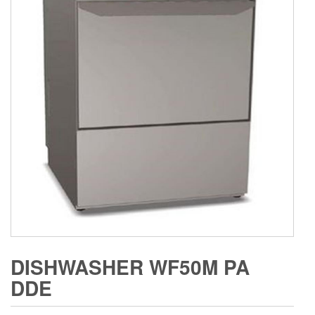
DISHWASHER WF50M PA
DDE