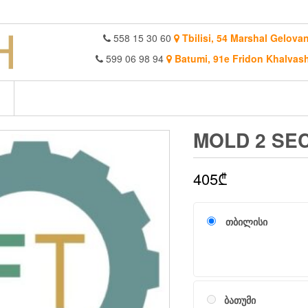
558 15 30 60
Tbilisi, 54 Marshal Gelovan
599 06 98 94
Batumi, 91e Fridon Khalvash
MOLD 2 SEC
405
₾
თბილისი
ბათუმი