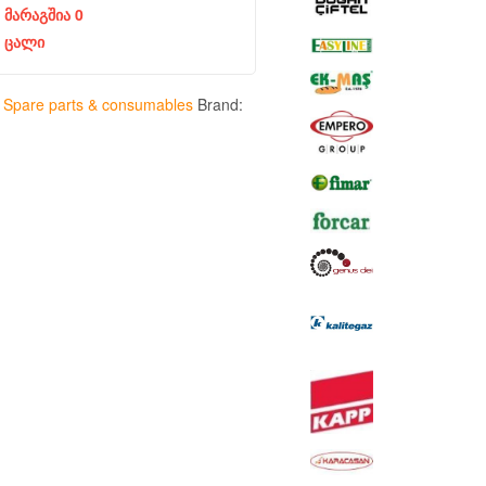
მარაგშია 0
ცალი
:
Spare parts & consumables
Brand: