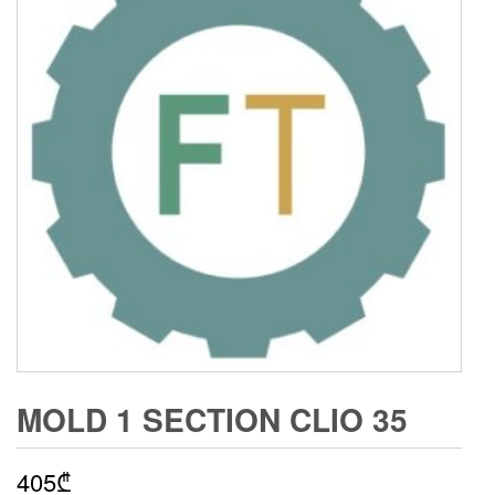
MOLD 1 SECTION CLIO 35
405
₾