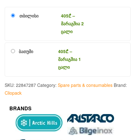
თბილისი
405
₾
–
მარაგშია 2
ცალი
ბათუმი
405
₾
–
მარაგშია 1
ცალი
SKU:
22847287
Category:
Spare parts & consumables
Brand:
Cliopack
BRANDS