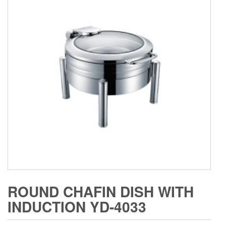
ROUND CHAFIN DISH WITH
INDUCTION YD-4033