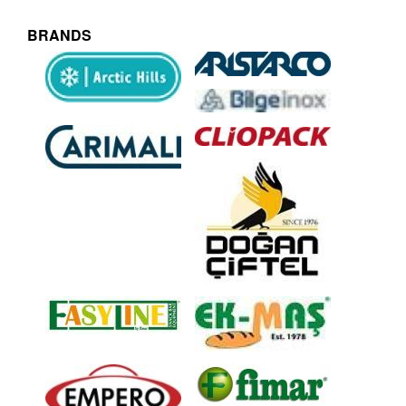
BRANDS