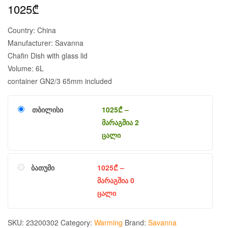
1025
₾
Country: China
Manufacturer: Savanna
Chafin Dish with glass lid
Volume: 6L
container GN2/3 65mm included
თბილისი
1025
₾
–
მარაგშია 2
ცალი
ბათუმი
1025
₾
–
მარაგშია 0
ცალი
SKU:
23200302
Category:
Warming
Brand:
Savanna