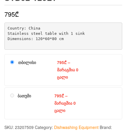
795
₾
Country: China

Stainless steel table with 1 sink

Dimensions: 120*60*80 cm

თბილისი
795
₾
–
მარაგშია 0
ცალი
ბათუმი
795
₾
–
მარაგშია 0
ცალი
SKU:
23207509
Category:
Dishwashing Equipment
Brand: