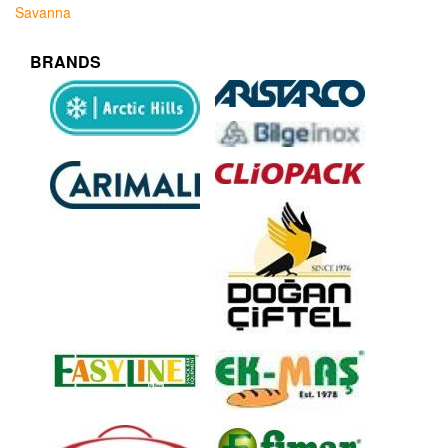
Savanna
BRANDS