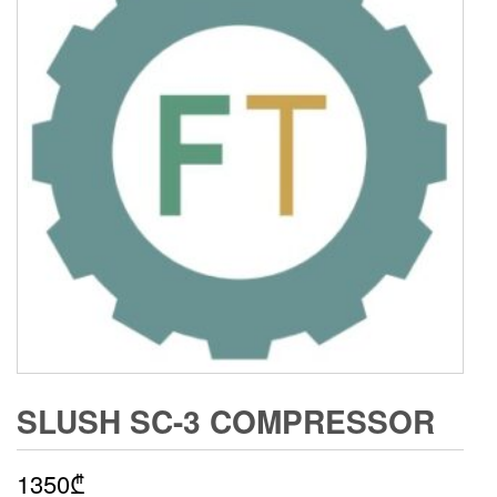
SLUSH SC-3 COMPRESSOR
1350
₾