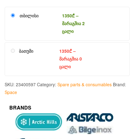
თბილისი
1350
₾
–
მარაგშია 2
ცალი
ბათუმი
1350
₾
–
მარაგშია 0
ცალი
SKU:
23400597
Category:
Spare parts & consumables
Brand:
Space
BRANDS