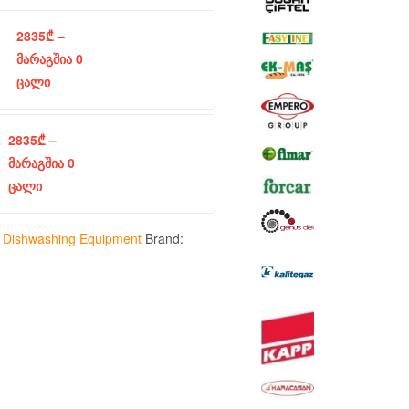
2835
₾
–
მარაგშია 0
ცალი
2835
₾
–
მარაგშია 0
ცალი
:
Dishwashing Equipment
Brand: