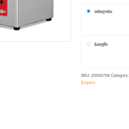
თბილისი
ბათუმი
SKU:
23500709
Category
Empero