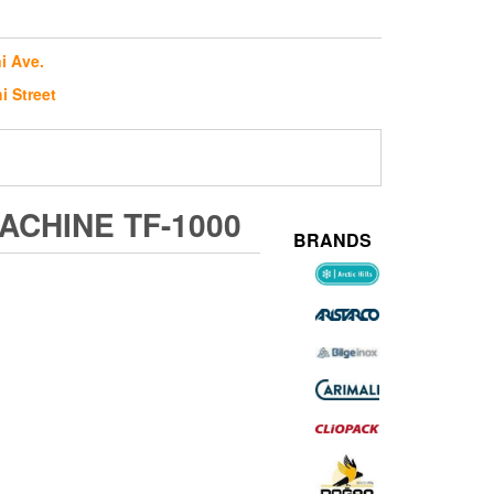
i Ave.
i Street
ACHINE TF-1000
BRANDS