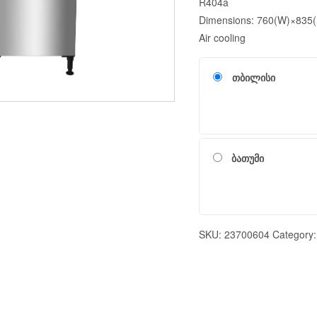
R404a
Dimensions: 760(W)×835
Air cooling
თბილისი
ბათუმი
SKU:
23700604
Category