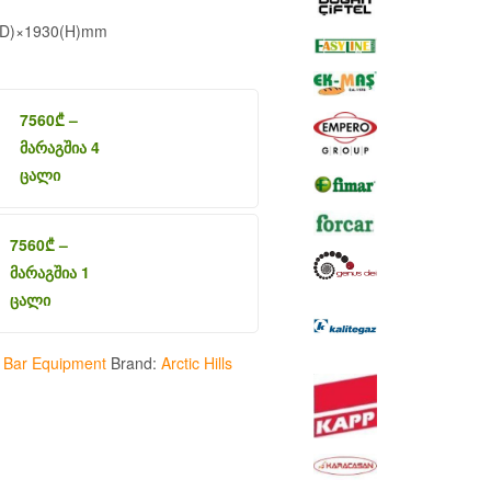
(D)×1930(H)mm
7560
₾
–
მარაგშია 4
ცალი
7560
₾
–
მარაგშია 1
ცალი
:
Bar Equipment
Brand:
Arctic Hills