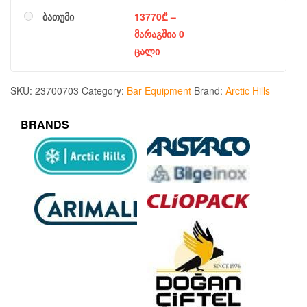
ბათუმი
13770
₾
–
მარაგშია 0
ცალი
SKU:
23700703
Category:
Bar Equipment
Brand:
Arctic Hills
BRANDS