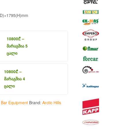
(D)×1795(H)mm
10800
₾
–
მარაგშია 5
ცალი
10800
₾
–
მარაგშია 4
ცალი
:
Bar Equipment
Brand:
Arctic Hills