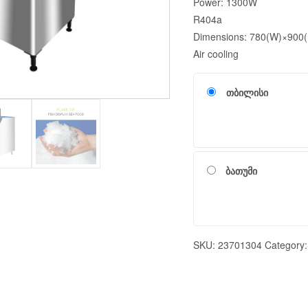
Power: 1300W
R404a
Dimensions: 780(W)×900
Air cooling
თბილისი
ბათუმი
SKU:
23701304
Category