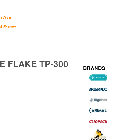
i Ave.
i Street
E FLAKE TP-300
BRANDS