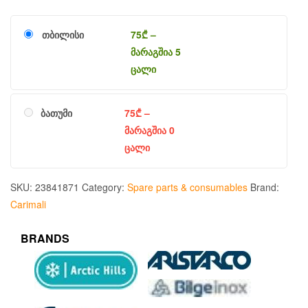
თბილისი
75
₾
–
მარაგშია 5
ცალი
ბათუმი
75
₾
–
მარაგშია 0
ცალი
SKU:
23841871
Category:
Spare parts & consumables
Brand:
Carimali
BRANDS