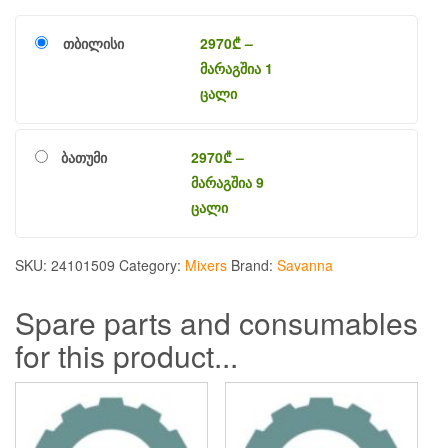
თბილისი
2970
₾
–
მარაგშია 1
ცალი
ბათუმი
2970
₾
–
მარაგშია 9
ცალი
SKU:
24101509
Category:
Mixers
Brand:
Savanna
Spare parts and consumables
for this product...