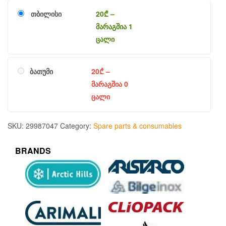
თბილისი
20
₾
–
მარაგშია 1
ცალი
ბათუმი
20
₾
–
მარაგშია 0
ცალი
SKU:
29987047
Category:
Spare parts & consumables
BRANDS