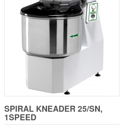
SPIRAL KNEADER 25/SN,
1SPEED