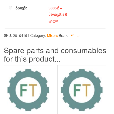
ბათუმი
3335
₾
–
მარაგშია 0
ცალი
SKU:
20104191
Category:
Mixers
Brand:
Fimar
Spare parts and consumables
for this product...