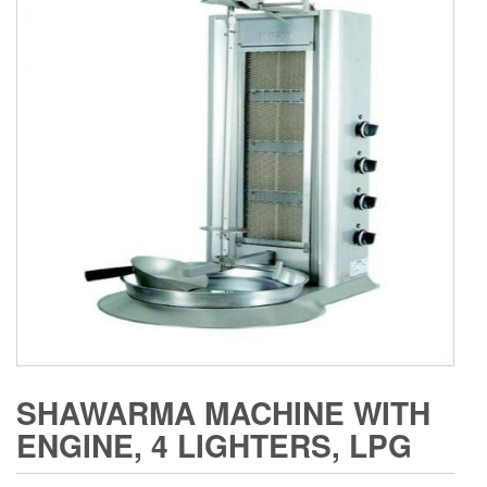
SHAWARMA MACHINE WITH
ENGINE, 4 LIGHTERS, LPG