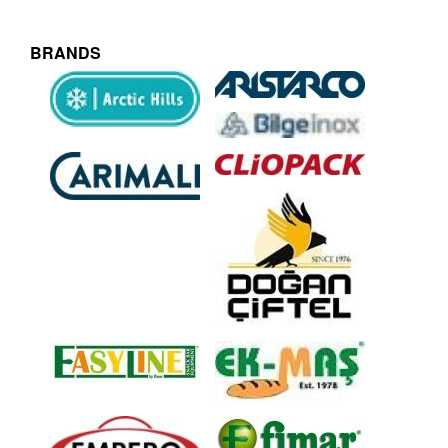
BRANDS