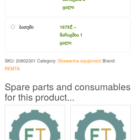
ცალი
ბათუმი
1675
₾
–
მარაგშია 1
ცალი
SKU:
20802301
Category:
Shawarma equipment
Brand:
REMTA
Spare parts and consumables
for this product...