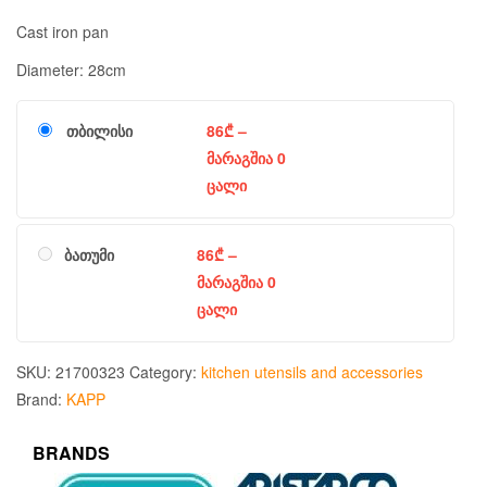
Cast iron pan
Diameter: 28cm
თბილისი
86
₾
–
მარაგშია 0
ცალი
ბათუმი
86
₾
–
მარაგშია 0
ცალი
SKU:
21700323
Category:
kitchen utensils and accessories
Brand:
KAPP
BRANDS