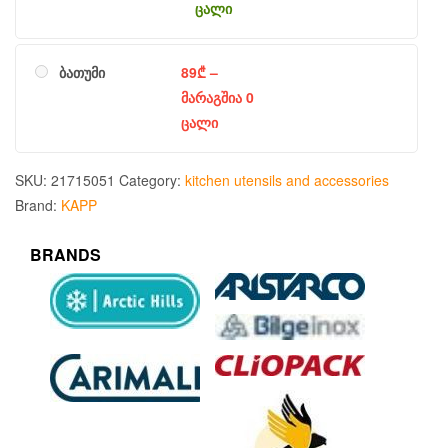
ცალი
ბათუმი
89
₾
–
მარაგშია 0
ცალი
SKU:
21715051
Category:
kitchen utensils and accessories
Brand:
KAPP
BRANDS