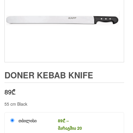
DONER KEBAB KNIFE
89
₾
55 cm Black
თბილისი
89
₾
–
მარაგშია 20