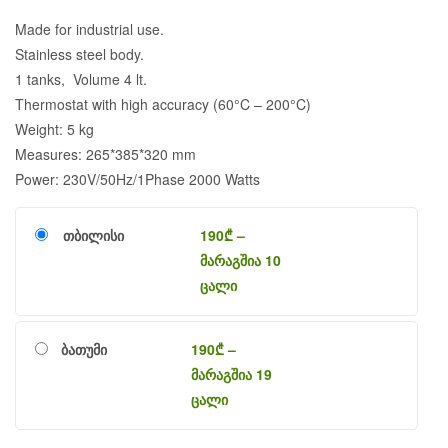
Made for industrial use.
Stainless steel body.
1 tanks, Volume 4 lt.
Thermostat with high accuracy (60°C – 200°C)
Weight: 5 kg
Measures: 265*385*320 mm
Power: 230V/50Hz/1Phase 2000 Watts
თბილისი
190
₾
–
მარაგშია 10
ცალი
ბათუმი
190
₾
–
მარაგშია 19
ცალი