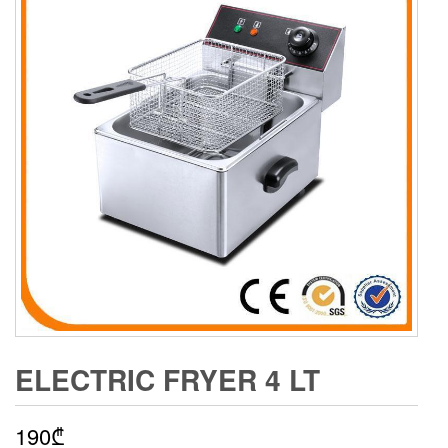
ELECTRIC FRYER 4 LT
190
₾