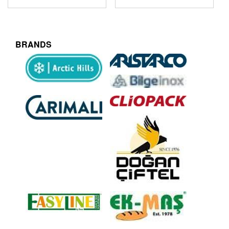
BRANDS