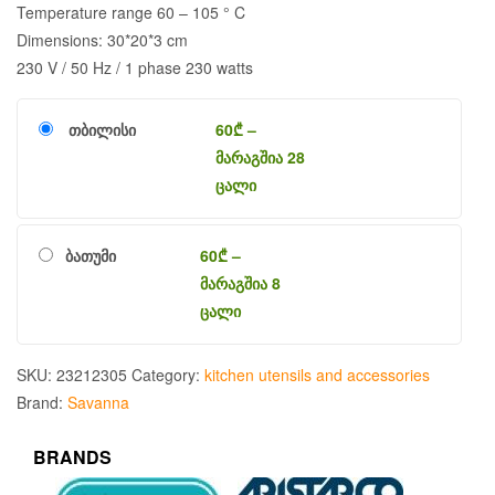
Temperature range 60 – 105 ° C
Dimensions: 30*20*3 cm
230 V / 50 Hz / 1 phase 230 watts
თბილისი
60
₾
–
მარაგშია 28
ცალი
ბათუმი
60
₾
–
მარაგშია 8
ცალი
SKU:
23212305
Category:
kitchen utensils and accessories
Brand:
Savanna
BRANDS